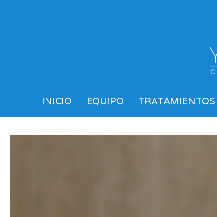
INICIO
EQUIPO
TRATAMIENTOS 